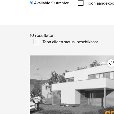
Available
Archive
Toon aangekoc
10
resultaten
Toon alleen status: beschikbaar